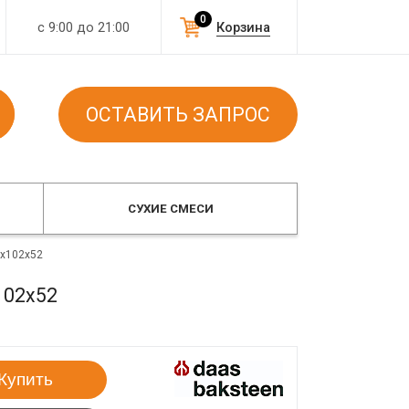
0
с 9:00 до 21:00
Корзина
ОСТАВИТЬ ЗАПРОС
СУХИЕ СМЕСИ
5x102x52
102x52
Купить