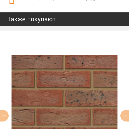
Также покупают