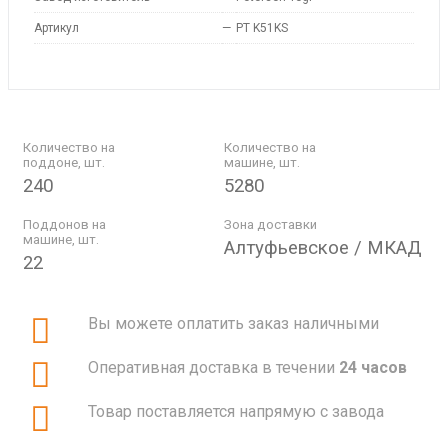
Артикул
—
PT K51KS
Количество на
Количество на
поддоне, шт.
машине, шт.
240
5280
Поддонов на
Зона доставки
машине, шт.
Алтуфьевское / МКАД
22
Вы можете оплатить заказ наличными
Оперативная доставка в течении
24 часов
Товар поставляется напрямую с завода