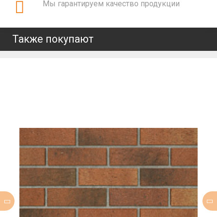
Мы гарантируем качество продукции
Также покупают