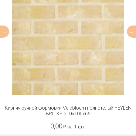
Кирпич ручной формовки Veldbloem полнотелый HEYLEN
BRICKS 210x100x65
0,00
Р
за 1 шт.