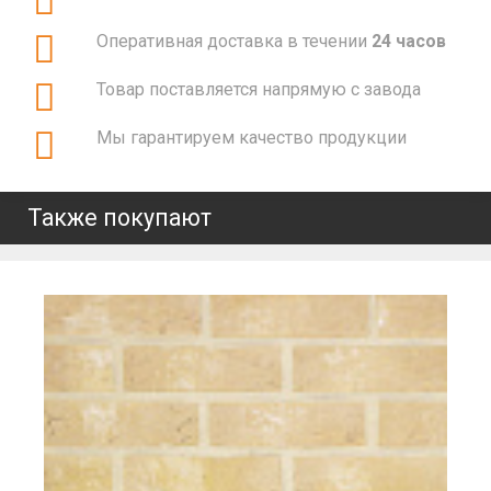
Оперативная доставка в течении
24 часов
Товар поставляется напрямую с завода
Мы гарантируем качество продукции
Также покупают