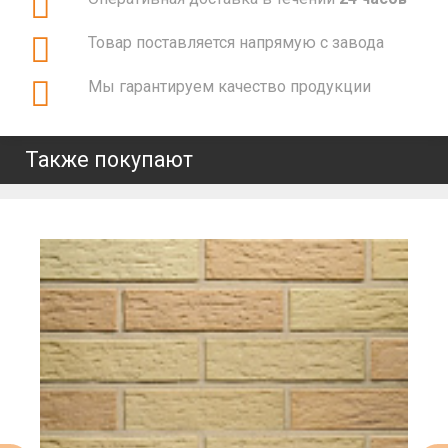
Товар поставляется напрямую с завода
Мы гарантируем качество продукции
Также покупают