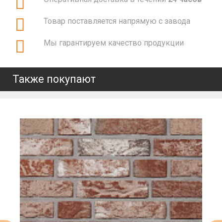
Товар поставляется напрямую с завода
Мы гарантируем качество продукции
Также покупают