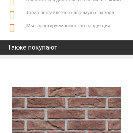
Товар поставляется напрямую с завода
Мы гарантируем качество продукции
Также покупают