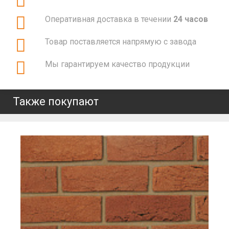
Оперативная доставка в течении
24 часов
Товар поставляется напрямую с завода
Мы гарантируем качество продукции
Также покупают