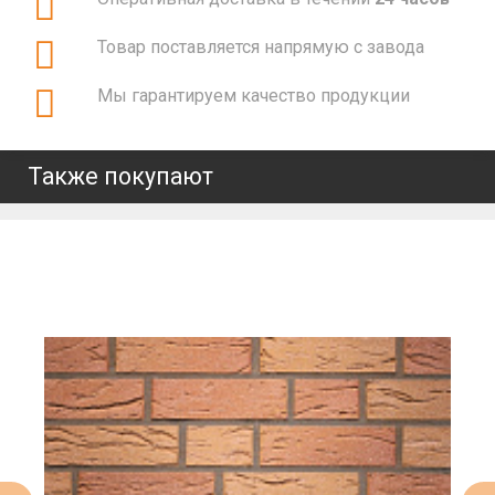
Товар поставляется напрямую с завода
Мы гарантируем качество продукции
Также покупают