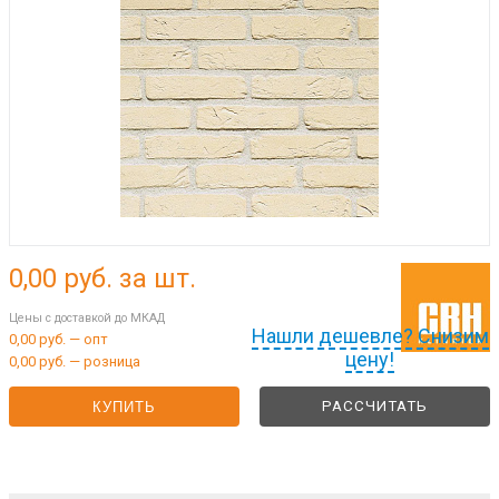
0,00
руб. за шт.
Цены с доставкой до МКАД
Нашли дешевле? Снизим
0,00 руб. — опт
цену!
0,00 руб. — розница
РАССЧИТАТЬ
КУПИТЬ