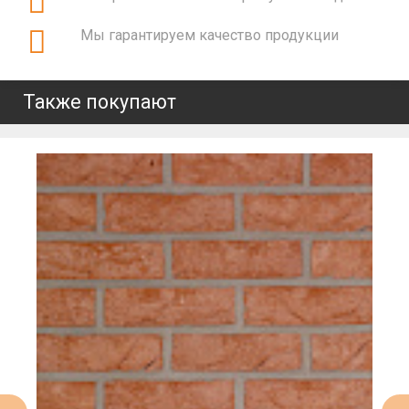
Мы гарантируем качество продукции
Также покупают