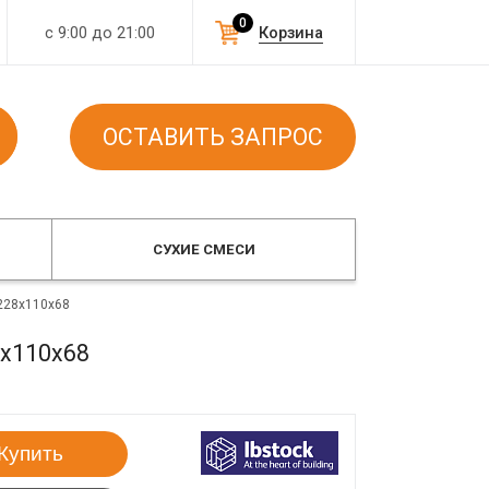
0
с 9:00 до 21:00
Корзина
ОСТАВИТЬ ЗАПРОС
СУХИЕ СМЕСИ
 228x110x68
8x110x68
Купить