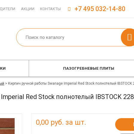
+7 495 032-14-80
ДИТЕЛИ
АКЦИИ
КОНТАКТЫ
ОКИ
ПАЗОГРЕБНЕВЫЕ ПЛИТЫ
ый
>
Кирпич ручной работы Swanage Imperial Red Stock полнотелый IBSTOCK
Imperial Red Stock полнотелый IBSTOCK 22
0,00
руб. за шт.