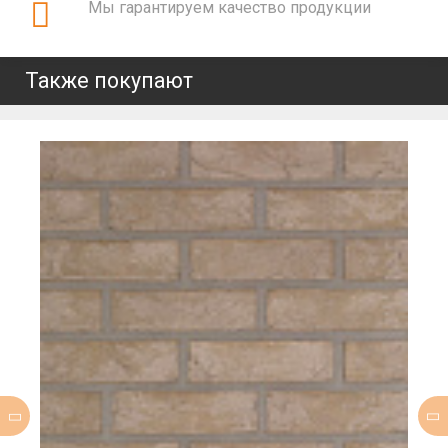
Мы гарантируем качество продукции
Также покупают