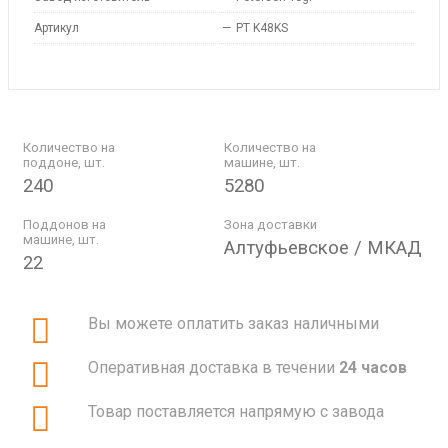
Артикул
—
PT K48KS
Количество на
Количество на
поддоне, шт.
машине, шт.
240
5280
Поддонов на
Зона доставки
машине, шт.
Алтуфьевское / МКАД
22
Вы можете оплатить заказ наличными
Оперативная доставка в течении
24 часов
Товар поставляется напрямую с завода