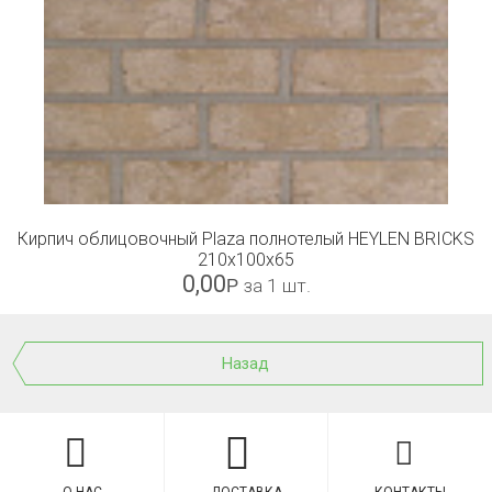
Кирпич облицовочный Plaza полнотелый HEYLEN BRICKS
210x100x65
0,00
Р
за 1 шт.
Назад