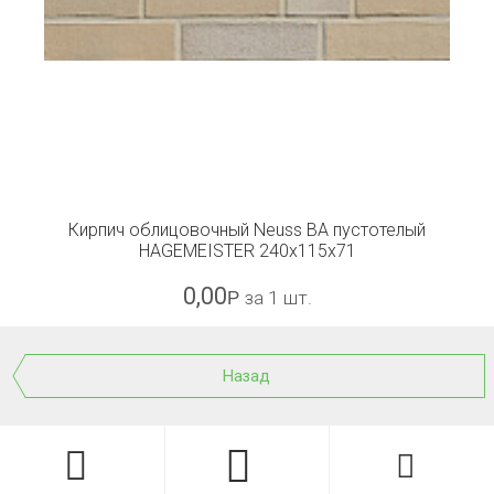
Кирпич облицовочный Neuss BA пустотелый
HAGEMEISTER 240x115x71
0,00
Р
за 1 шт.
Назад