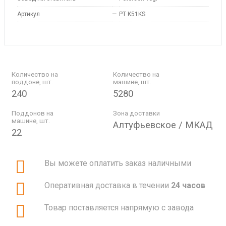
Артикул
—
PT K51KS
Количество на
Количество на
поддоне, шт.
машине, шт.
240
5280
Поддонов на
Зона доставки
машине, шт.
Алтуфьевское / МКАД
22
Вы можете оплатить заказ наличными
Оперативная доставка в течении
24 часов
Товар поставляется напрямую с завода