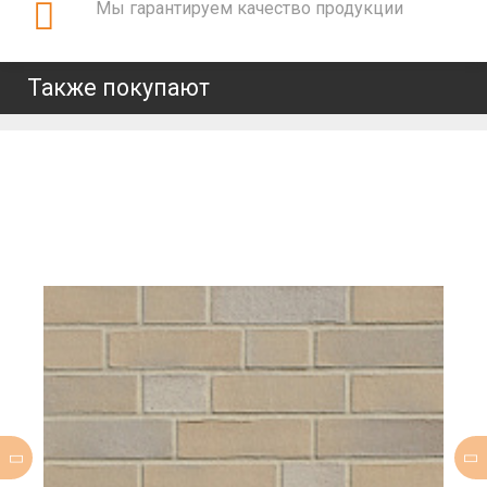
Мы гарантируем качество продукции
Также покупают