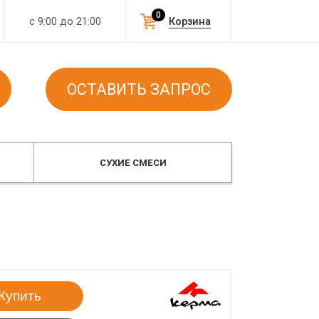
0
с 9:00 до 21:00
Корзина
ОСТАВИТЬ ЗАПРОС
СУХИЕ СМЕСИ
Купить