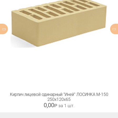
Кирпич лицевой одинарный "Иней" ЛОСИНКА М-150
250x120x65
0,00
Р
за 1 шт.