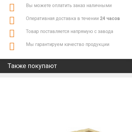
Вы можете оплатить заказ наличными
Оперативная доставка в течении
24 часов
Товар поставляется напрямую с завода
Мы гарантируем качество продукции
Также покупают