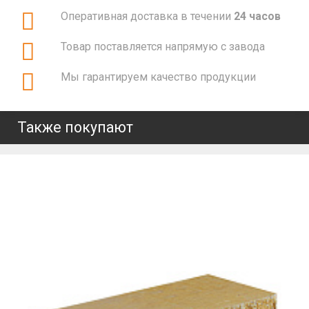
Оперативная доставка в течении
24 часов
Товар поставляется напрямую с завода
Мы гарантируем качество продукции
Также покупают