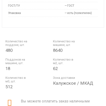
ГОСТ/ТУ
—
ГОСТ
Упаковка
—
есть (полиэтилен)
Количество на
Количество на
поддоне, шт.
машине, шт.
480
8640
Поддонов на
Количество в
машине, шт.
м2, шт.
18
62
Количество в
Зона доставки
м3, шт.
Калужское / МКАД
512
Вы можете оплатить заказ наличными