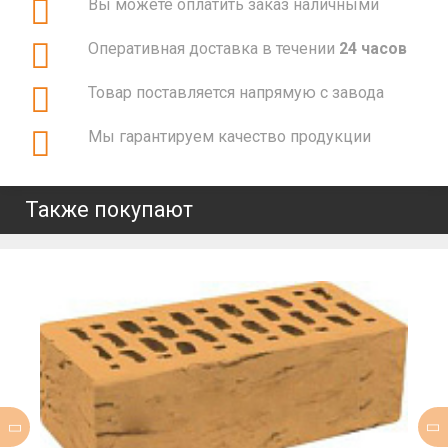
Вы можете оплатить заказ наличными
Оперативная доставка в течении
24 часов
Товар поставляется напрямую с завода
Мы гарантируем качество продукции
Также покупают