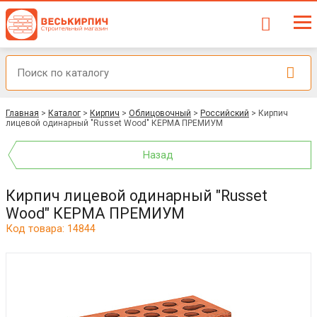
Главная
>
Каталог
>
Кирпич
>
Облицовочный
>
Российский
>
Кирпич
лицевой одинарный "Russet Wood" КЕРМА ПРЕМИУМ
Назад
Кирпич лицевой одинарный "Russet
Wood" КЕРМА ПРЕМИУМ
Код товара: 14844