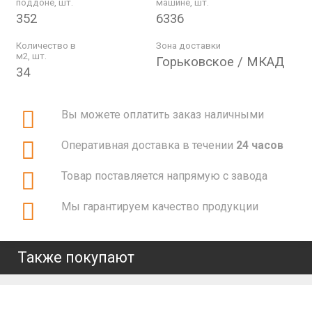
поддоне, шт.
машине, шт.
352
6336
Количество в
Зона доставки
м2, шт.
Горьковское / МКАД
34
Вы можете оплатить заказ наличными
Оперативная доставка в течении
24 часов
Товар поставляется напрямую с завода
Мы гарантируем качество продукции
Также покупают