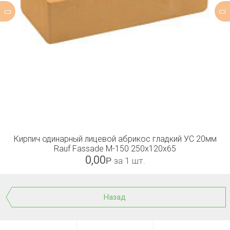
Кирпич одинарный лицевой абрикос гладкий УС 20мм
Rauf Fassade М-150 250x120x65
0,00
Р
за 1 шт.
Назад