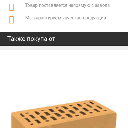
Товар поставляется напрямую с завода
Мы гарантируем качество продукции
Также покупают