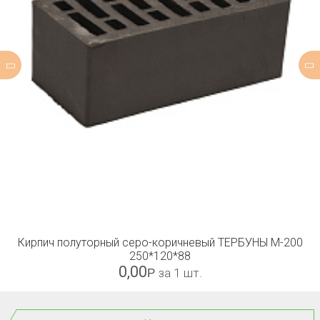
Кирпич полуторный серо-коричневый ТЕРБУНЫ М-200
250*120*88
0,00
Р
за 1 шт.