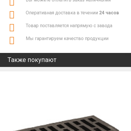
Оперативная доставка в течении
24 часов
Товар поставляется напрямую с завода
Мы гарантируем качество продукции
Также покупают