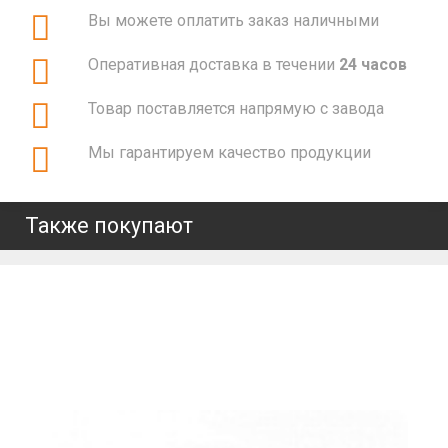
Вы можете оплатить заказ наличными
Оперативная доставка в течении
24 часов
Товар поставляется напрямую с завода
Мы гарантируем качество продукции
Также покупают