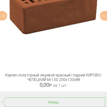
Кирпич полуторный лицевой красный гладкий КИРОВО-
ЧЕПЕЦКИЙ М-150 250x120x88
0,00
Р
за 1 шт.
Назад