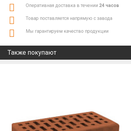
Оперативная доставка в течении
24 часов
Товар поставляется напрямую с завода
Мы гарантируем качество продукции
Также покупают