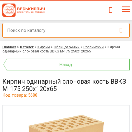
Главная
>
Каталог
>
Кирпич
>
Облицовочный
>
Российский
>
Кирпич
одинарный слоновая кость ВВКЗ М-175 250x120x65
Назад
Кирпич одинарный слоновая кость ВВКЗ
М-175 250x120x65
Код товара: 5688