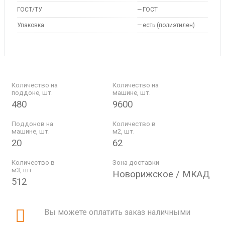
ГОСТ/ТУ
—
ГОСТ
Упаковка
—
есть (полиэтилен)
Количество на
Количество на
поддоне, шт.
машине, шт.
480
9600
Поддонов на
Количество в
машине, шт.
м2, шт.
20
62
Количество в
Зона доставки
м3, шт.
Новорижское / МКАД
512
Вы можете оплатить заказ наличными