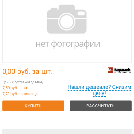
0,00
руб. за шт.
Цены с доставкой до МКАД
Нашли дешевле? Снизим
7,50 руб. — опт
цену!
7,73 руб. — розница
РАССЧИТАТЬ
КУПИТЬ