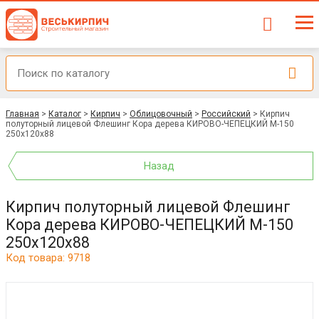
Главная
>
Каталог
>
Кирпич
>
Облицовочный
>
Российский
>
Кирпич
полуторный лицевой Флешинг Кора дерева КИРОВО-ЧЕПЕЦКИЙ М-150
250x120x88
Назад
Кирпич полуторный лицевой Флешинг
Кора дерева КИРОВО-ЧЕПЕЦКИЙ М-150
250x120x88
Код товара: 9718