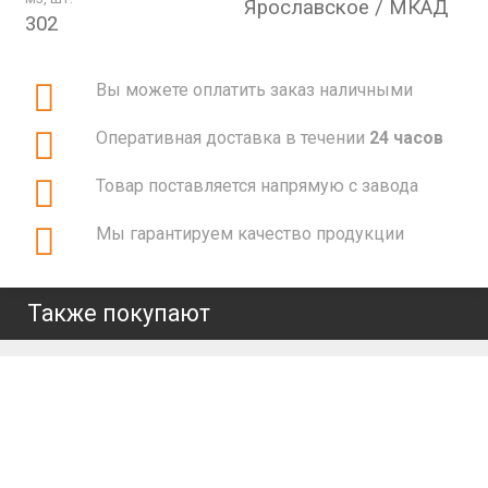
Ярославское / МКАД
302
Вы можете оплатить заказ наличными
Оперативная доставка в течении
24 часов
Товар поставляется напрямую с завода
Мы гарантируем качество продукции
Также покупают