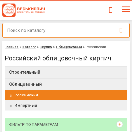
Главная
>
Каталог
>
Кирпич
>
Облицовочный
>
Российский
Российский облицовочный кирпич
Строительный
Облицовочный
Российский
Импортный
ФИЛЬТР ПО ПАРАМЕТРАМ