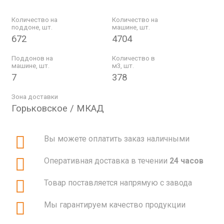
Количество на
Количество на
поддоне, шт.
машине, шт.
672
4704
Поддонов на
Количество в
машине, шт.
м3, шт.
7
378
Зона доставки
Горьковское / МКАД
Вы можете оплатить заказ наличными
Оперативная доставка в течении
24 часов
Товар поставляется напрямую с завода
Мы гарантируем качество продукции