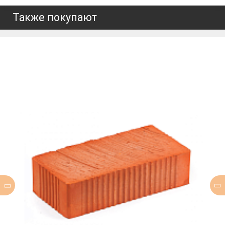
Также покупают