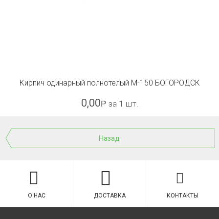
Кирпич одинарный полнотелый М-150 БОГОРОДСК
0,00
Р
за 1 шт.
Назад
О НАС
ДОСТАВКА
КОНТАКТЫ