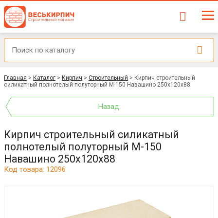
Главная
>
Каталог
>
Кирпич
>
Строительный
>
Кирпич строительный
силикатный полнотелый полуторный М-150 Навашино 250x120x88
Назад
Кирпич строительный силикатный
полнотелый полуторный М-150
Навашино 250x120x88
Код товара: 12096