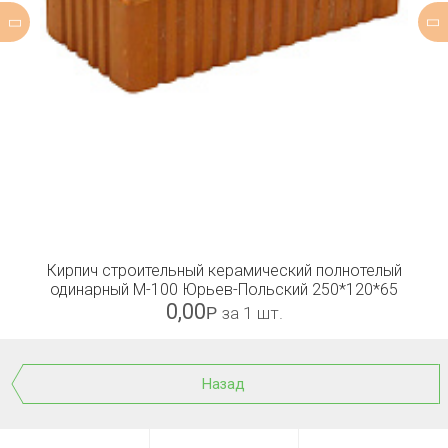
Кирпич строительный керамический полнотелый
одинарный М-100 Юрьев-Польский 250*120*65
0,00
Р
за 1 шт.
Назад