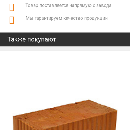
Товар поставляется напрямую с завода
Мы гарантируем качество продукции
Также покупают