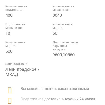
Количество на
Количество на
поддоне, шт.
машине, шт.
480
8640
Поддонов на
Количество в
машине, шт.
м2, шт.
18
50
Количество в
Дополнительные
м3, шт.
варианты
загрузки
500
9600,10560
Зона доставки
Ленинградское /
МКАД
Вы можете оплатить заказ наличными
Оперативная доставка в течении
24 часов