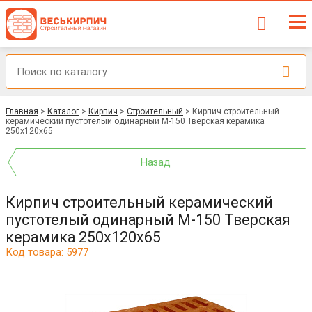
Главная
>
Каталог
>
Кирпич
>
Строительный
>
Кирпич строительный
керамический пустотелый одинарный М-150 Тверская керамика
250х120х65
Назад
Кирпич строительный керамический
пустотелый одинарный М-150 Тверская
керамика 250х120х65
Код товара: 5977