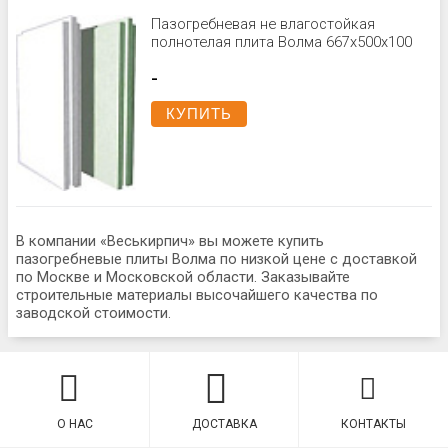
Пазогребневая не влагостойкая
полнотелая плита Волма 667х500х100
-
КУПИТЬ
В компании «Веськирпич» вы можете купить
пазогребневые плиты Волма по низкой цене с доставкой
по Москве и Московской области. Заказывайте
строительные материалы высочайшего качества по
заводской стоимости.
О НАС
ДОСТАВКА
КОНТАКТЫ