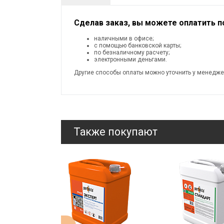
Сделав заказ, вы можете оплатить 
наличными в офисе;
с помощью банковской карты;
по безналичному расчету;
электронными деньгами.
Другие способы оплаты можно уточнить у менедже
Также покупают