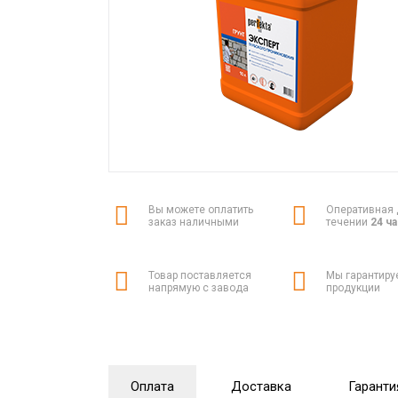
Вы можете оплатить
Оперативная 
заказ наличными
течении
24 ч
Товар поставляется
Мы гарантиру
напрямую с завода
продукции
Оплата
Доставка
Гаранти