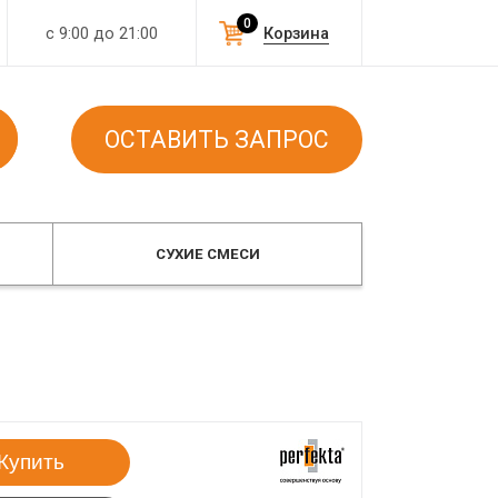
0
с 9:00 до 21:00
Корзина
ОСТАВИТЬ ЗАПРОС
СУХИЕ СМЕСИ
Купить