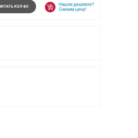
Нашли дешевле?
ИТАТЬ КОЛ-ВО
Снизим цену!