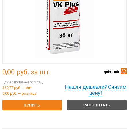
0,00
руб. за шт.
Цены с доставкой до МКАД
Нашли дешевле? Снизим
369,77 руб. — опт
цену!
0,00 руб. — розница
РАССЧИТАТЬ
КУПИТЬ