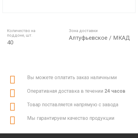
Количество на
Зона доставки
поддоне, шт.
Алтуфьевское / МКАД
40
Вы можете оплатить заказ наличными
Оперативная доставка в течении
24 часов
Товар поставляется напрямую с завода
Мы гарантируем качество продукции