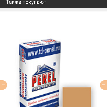
Также покупают