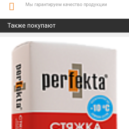
Мы гарантируем качество продукции
Также покупают