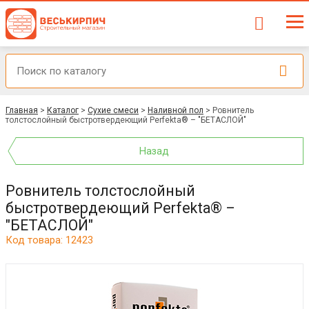
Главная
>
Каталог
>
Сухие смеси
>
Наливной пол
>
Ровнитель
толстослойный быстротвердеющий Perfekta® – "БЕТАСЛОЙ"
Назад
Ровнитель толстослойный
быстротвердеющий Perfekta® –
"БЕТАСЛОЙ"
Код товара: 12423