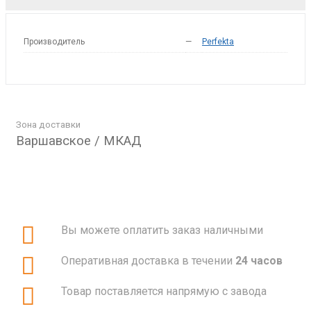
Производитель
—
Perfekta
Зона доставки
Варшавское / МКАД
Вы можете оплатить заказ наличными
Оперативная доставка в течении
24 часов
Товар поставляется напрямую с завода