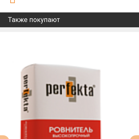
Также покупают