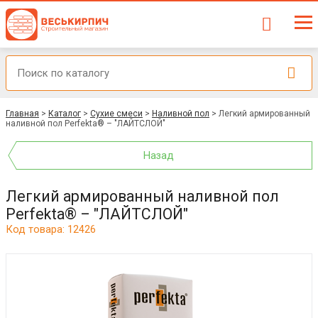
Главная
>
Каталог
>
Сухие смеси
>
Наливной пол
>
Легкий армированный
наливной пол Perfekta® – "ЛАЙТСЛОЙ"
Назад
Легкий армированный наливной пол
Perfekta® – "ЛАЙТСЛОЙ"
Код товара: 12426