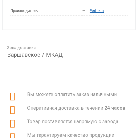
Производитель
—
Perfekta
Зона доставки
Варшавское / МКАД
Вы можете оплатить заказ наличными
Оперативная доставка в течении
24 часов
Товар поставляется напрямую с завода
Мы гарантируем качество продукции