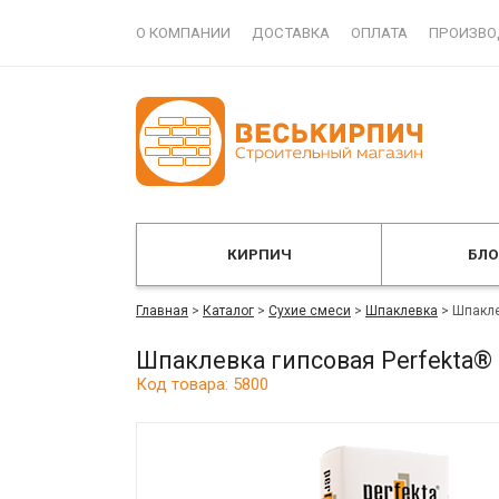
О КОМПАНИИ
ДОСТАВКА
ОПЛАТА
ПРОИЗВО
КИРПИЧ
БЛ
Главная
>
Каталог
>
Сухие смеси
>
Шпаклевка
>
Шпакле
Шпаклевка гипсовая Perfekta
Код товара: 5800