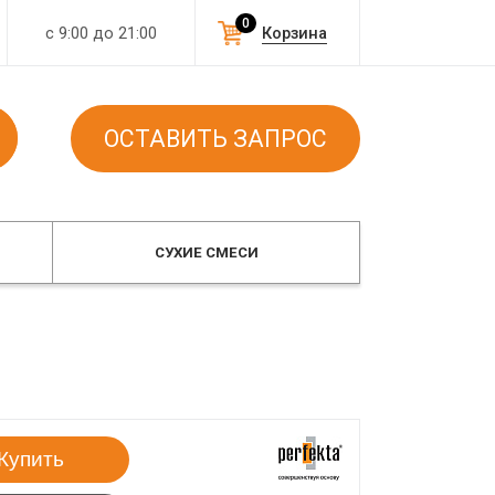
0
с 9:00 до 21:00
Корзина
ОСТАВИТЬ ЗАПРОС
СУХИЕ СМЕСИ
Купить