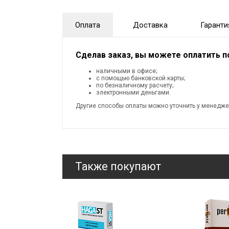
Оплата
Доставка
Гаранти
Сделав заказ, вы можете оплатить 
наличными в офисе;
с помощью банковской карты;
по безналичному расчету;
электронными деньгами.
Другие способы оплаты можно уточнить у менедже
Также покупают