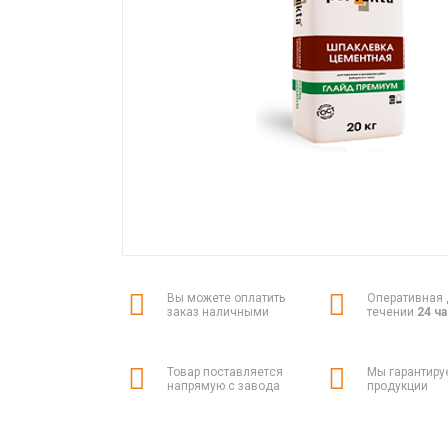
Вы можете оплатить
Оперативная 
заказ наличными
течении
24 ч
Товар поставляется
Мы гарантиру
напрямую с завода
продукции