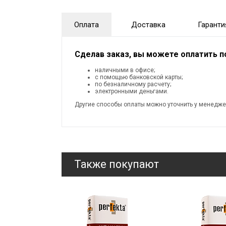
Оплата
Доставка
Гаранти
Сделав заказ, вы можете оплатить 
наличными в офисе;
с помощью банковской карты;
по безналичному расчету;
электронными деньгами.
Другие способы оплаты можно уточнить у менедже
Также покупают