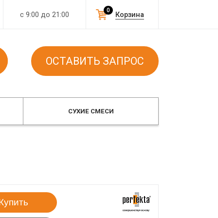
0
с 9:00 до 21:00
Корзина
ОСТАВИТЬ ЗАПРОС
СУХИЕ СМЕСИ
Купить