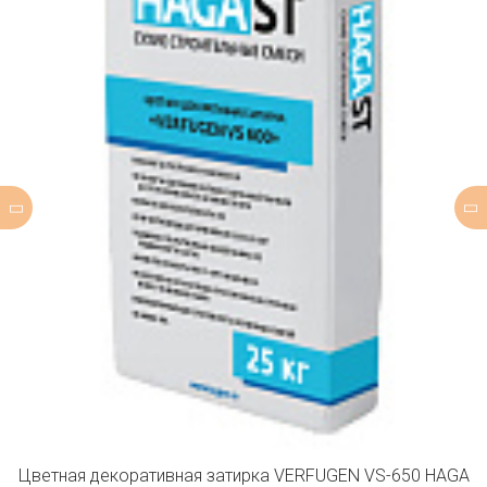
Цветная декоративная затирка VERFUGEN VS-650 HAGA