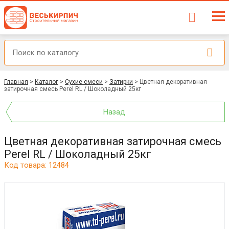
Главная
>
Каталог
>
Сухие смеси
>
Затирки
>
Цветная декоративная
затирочная смесь Perel RL / Шоколадный 25кг
Назад
Цветная декоративная затирочная смесь
Perel RL / Шоколадный 25кг
Код товара: 12484