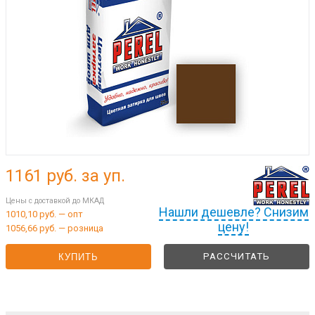
1161
руб. за уп.
Цены с доставкой до МКАД
Нашли дешевле? Снизим
1010,10 руб. — опт
цену!
1056,66 руб. — розница
РАССЧИТАТЬ
КУПИТЬ