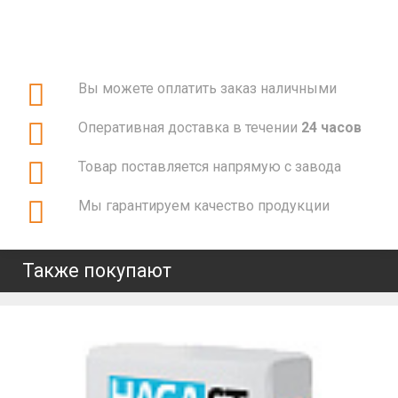
Вы можете оплатить заказ наличными
Оперативная доставка в течении
24 часов
Товар поставляется напрямую с завода
Мы гарантируем качество продукции
Также покупают