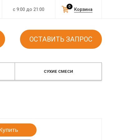
0
с 9:00 до 21:00
Корзина
ОСТАВИТЬ ЗАПРОС
СУХИЕ СМЕСИ
Купить