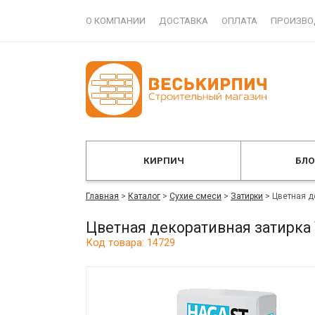
О КОМПАНИИ
ДОСТАВКА
ОПЛАТА
ПРОИЗВО
КИРПИЧ
БЛ
Главная
>
Каталог
>
Сухие смеси
>
Затирки
>
Цветная д
Цветная декоративная затирка
Код товара: 14729