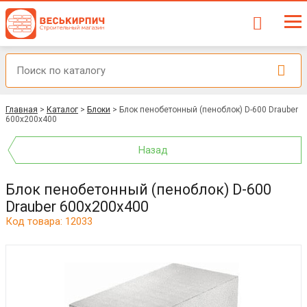
Главная
>
Каталог
>
Блоки
>
Блок пенобетонный (пеноблок) D-600 Drauber
600х200х400
Назад
Блок пенобетонный (пеноблок) D-600
Drauber 600х200х400
Код товара: 12033