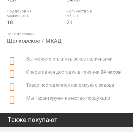
Поддонов на
Количество в
машине, шт.
м3, шт.
18
21
Зона доставки
Щёлковское / МКАД
Вы можете оплатить заказ наличными
Оперативная доставка в течении
24 часов
Товар поставляется напрямую с завода
Мы гарантируем качество продукции
Также покупают