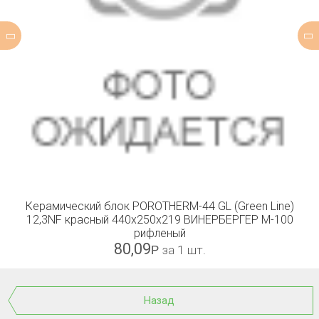
Керамический блок POROTHERM-44 GL (Green Line)
12,3NF красный 440x250x219 ВИНЕРБЕРГЕР М-100
рифленый
80,09
Р
за 1 шт.
Назад