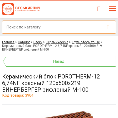
Главная
>
Каталог
>
Блоки
>
Керамические
>
Крупноформатные
>
Керамический блок POROTHERM-12 6,74NF красный 120x500x219
ВИНЕРБЕРГЕР рифленый М-100
Назад
Керамический блок POROTHERM-12
6,74NF красный 120x500x219
ВИНЕРБЕРГЕР рифленый М-100
Код товара: 3904