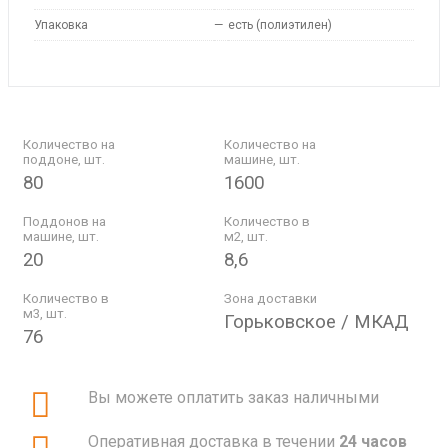
Упаковка
—
есть (полиэтилен)
Количество на
Количество на
поддоне, шт.
машине, шт.
80
1600
Поддонов на
Количество в
машине, шт.
м2, шт.
20
8,6
Количество в
Зона доставки
м3, шт.
Горьковское / МКАД
76
Вы можете оплатить заказ наличными
Оперативная доставка в течении
24 часов