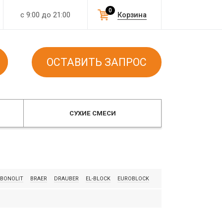
0
с 9:00 до 21:00
Корзина
ОСТАВИТЬ ЗАПРОС
СУХИЕ СМЕСИ
BONOLIT
BRAER
DRAUBER
EL-BLOCK
EUROBLOCK