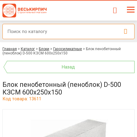
Главная
>
Каталог
>
Блоки
>
Газосиликатные
>
Блок пенобетонный
(пеноблок) D-500 КЗСМ 600x250x150
Назад
Блок пенобетонный (пеноблок) D-500
КЗСМ 600x250x150
Код товара: 13611