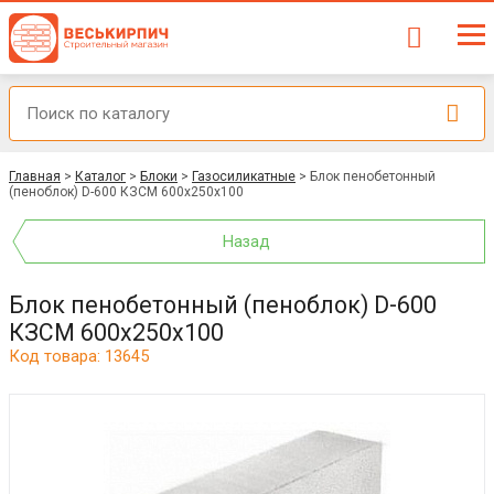
Главная
>
Каталог
>
Блоки
>
Газосиликатные
>
Блок пенобетонный
(пеноблок) D-600 КЗСМ 600x250x100
Назад
Блок пенобетонный (пеноблок) D-600
КЗСМ 600x250x100
Код товара: 13645