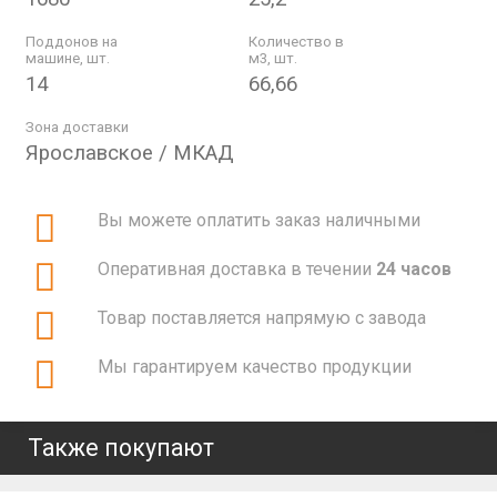
Поддонов на
Количество в
машине, шт.
м3, шт.
14
66,66
Зона доставки
Ярославское / МКАД
Вы можете оплатить заказ наличными
Оперативная доставка в течении
24 часов
Товар поставляется напрямую с завода
Мы гарантируем качество продукции
Также покупают