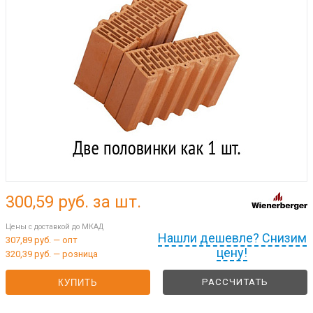
300,59
руб. за шт.
Цены с доставкой до МКАД
Нашли дешевле? Снизим
307,89 руб. — опт
цену!
320,39 руб. — розница
РАССЧИТАТЬ
КУПИТЬ