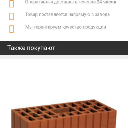
Оперативная доставка в течении
24 часов
Товар поставляется напрямую с завода
Мы гарантируем качество продукции
Также покупают