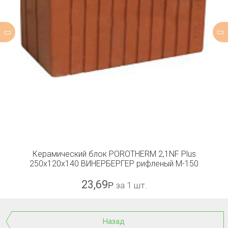
Керамический блок POROTHERM 2,1NF Plus
250x120x140 ВИНЕРБЕРГЕР рифленый М-150
23,69
Р
за 1 шт.
Назад