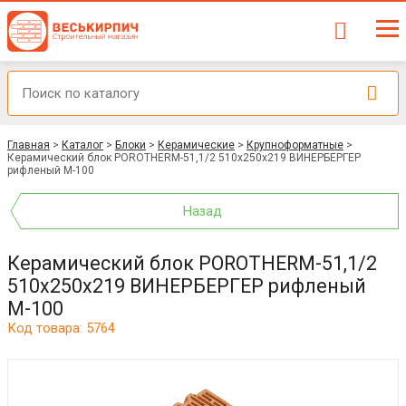
Главная
>
Каталог
>
Блоки
>
Керамические
>
Крупноформатные
>
Керамический блок POROTHERM-51,1/2 510x250x219 ВИНЕРБЕРГЕР
рифленый М-100
Назад
Керамический блок POROTHERM-51,1/2
510x250x219 ВИНЕРБЕРГЕР рифленый
М-100
Код товара: 5764