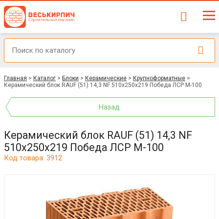
Главная
>
Каталог
>
Блоки
>
Керамические
>
Крупноформатные
>
Керамический блок RAUF (51) 14,3 NF 510x250x219 Победа ЛСР М-100
Назад
Керамический блок RAUF (51) 14,3 NF
510x250x219 Победа ЛСР М-100
Код товара: 3912