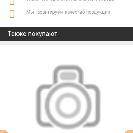
Мы гарантируем качество продукции
Также покупают