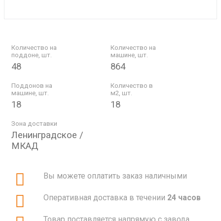
Количество на
Количество на
поддоне, шт.
машине, шт.
48
864
Поддонов на
Количество в
машине, шт.
м2, шт.
18
18
Зона доставки
Ленинградское /
МКАД
Вы можете оплатить заказ наличными
Оперативная доставка в течении
24 часов
Товар поставляется напрямую с завода