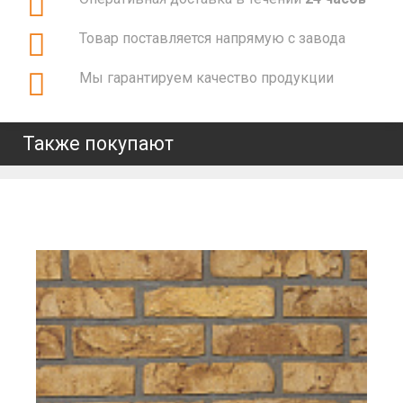
Товар поставляется напрямую с завода
Мы гарантируем качество продукции
Также покупают