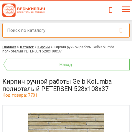
Главная
>
Каталог
>
Кирпич
>
Кирпич ручной работы Gelb Kolumba
полнотелый PETERSEN 528x108x37
Назад
Кирпич ручной работы Gelb Kolumba
полнотелый PETERSEN 528x108x37
Код товара: 7701