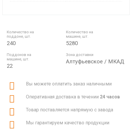
Количество на
Количество на
поддоне, шт.
машине, шт.
240
5280
Поддонов на
Зона доставки
машине, шт.
Алтуфьевское / МКАД
22
Вы можете оплатить заказ наличными
Оперативная доставка в течении
24 часов
Товар поставляется напрямую с завода
Мы гарантируем качество продукции