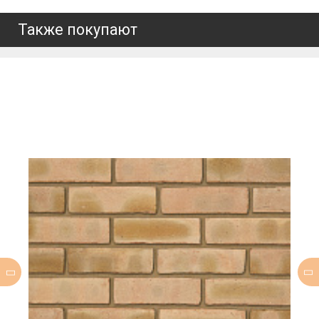
Также покупают