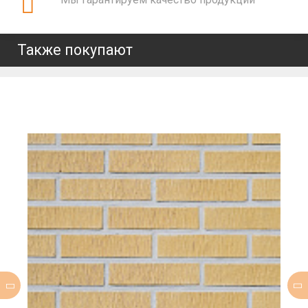
Также покупают