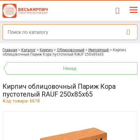
Главная
>
Каталог
>
Кирпич
>
Облицовочный
>
Импортный
>
Кирпич
облицовочный Париж Кора пустотелый RAUF 250x85x65
Назад
Кирпич облицовочный Париж Кора
пустотелый RAUF 250x85x65
Код товара: 6618