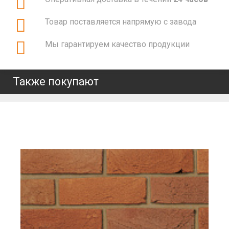
Товар поставляется напрямую с завода
Мы гарантируем качество продукции
Также покупают