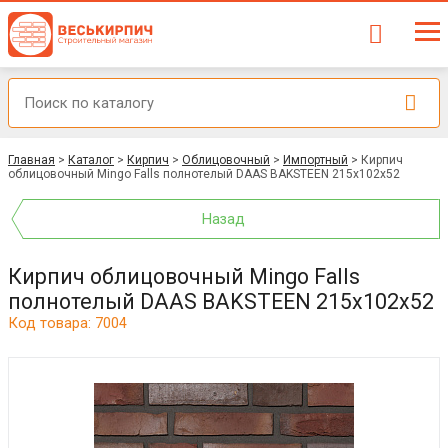
Главная
>
Каталог
>
Кирпич
>
Облицовочный
>
Импортный
>
Кирпич
облицовочный Mingo Falls полнотелый DAAS BAKSTEEN 215x102x52
Назад
Кирпич облицовочный Mingo Falls
полнотелый DAAS BAKSTEEN 215x102x52
Код товара: 7004