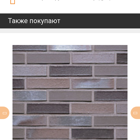
Также покупают