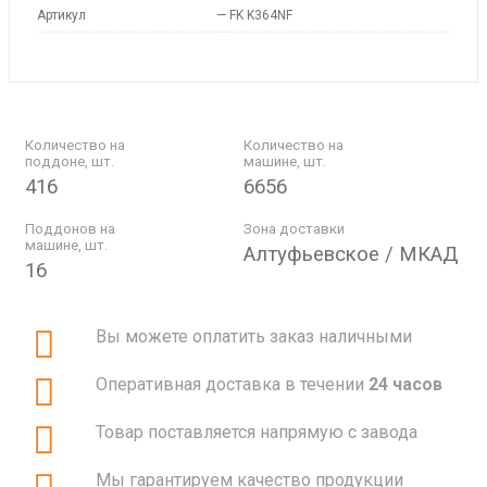
Артикул
—
FK K364NF
Количество на
Количество на
поддоне, шт.
машине, шт.
416
6656
Поддонов на
Зона доставки
машине, шт.
Алтуфьевское / МКАД
16
Вы можете оплатить заказ наличными
Оперативная доставка в течении
24 часов
Товар поставляется напрямую с завода
Мы гарантируем качество продукции