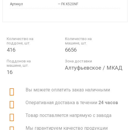
Артикул
—
FK K520NF
Количество на
Количество на
поддоне, шт.
машине, шт.
416
6656
Поддонов на
Зона доставки
машине, шт.
Алтуфьевское / МКАД
16
Вы можете оплатить заказ наличными
Оперативная доставка в течении
24 часов
Товар поставляется напрямую с завода
Мы гарантируем качество продукции