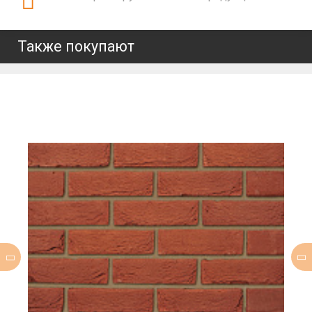
Также покупают