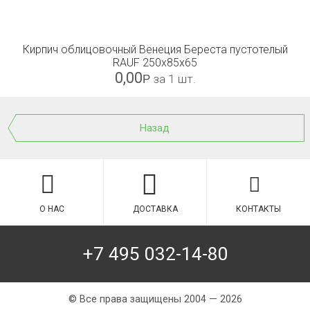
Кирпич облицовочный Венеция Береста пустотелый
RAUF 250x85x65
0,00
Р
за 1 шт.
Назад
О НАС
ДОСТАВКА
КОНТАКТЫ
+7 495 032-14-80
© Все права защищены 2004 — 2026