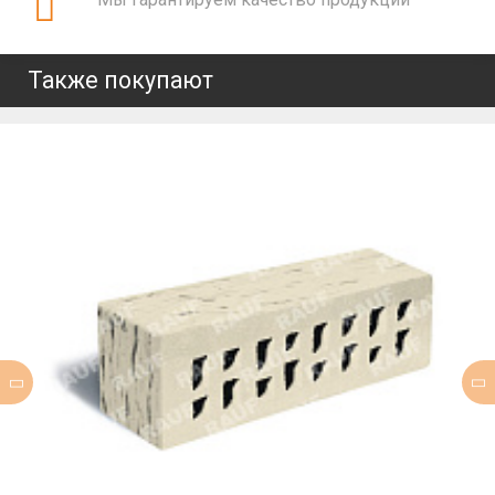
Также покупают