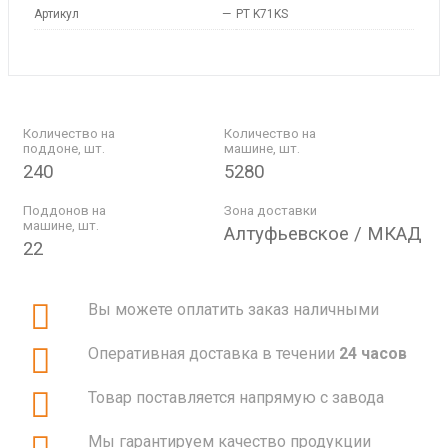
Артикул
—
PT K71KS
Количество на
Количество на
поддоне, шт.
машине, шт.
240
5280
Поддонов на
Зона доставки
машине, шт.
Алтуфьевское / МКАД
22
Вы можете оплатить заказ наличными
Оперативная доставка в течении
24 часов
Товар поставляется напрямую с завода
Мы гарантируем качество продукции