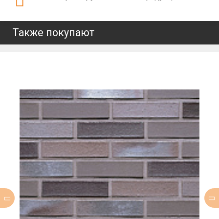
Также покупают